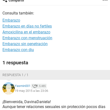
Compartir
Consulta también:
Embarazo
Embarazo en días no fertiles
Amoxicilina en el embarazo
Embarazo con menstruación
Embarazo sin penetración
Embarazo con diu
1 respuesta
RESPUESTA 1 / 1
Yasmin001
5.485
19 may 2015 a las 23:06
¡Bienvenida, DavinaDaniela!
Aunque tener relaciones sexuales sin protección pocos días