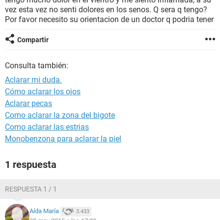
vez esta vez no senti dolores en los senos. Q sera q tengo?
Por favor necesito su orientacion de un doctor q podria tener
Compartir
Consulta también:
Aclarar mi duda.
Cómo aclarar los ojos
Aclarar pecas
Como aclarar la zona del bigote
Como aclarar las estrias
Monobenzona para aclarar la piel
1 respuesta
RESPUESTA 1 / 1
Aída María
3.433