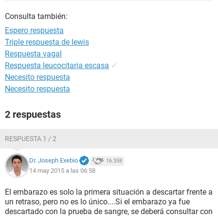
Consulta también:
Espero respuesta
Triple respuesta de lewis
Respuesta vagal
Respuesta leucocitaria escasa
✓
Necesito respuesta
Necesito respuesta
2 respuestas
RESPUESTA 1 / 2
Dr. Joseph Exebio
16.358
14 may 2015 a las 06:58
El embarazo es solo la primera situación a descartar frente a
un retraso, pero no es lo único....Si el embarazo ya fue
descartado con la prueba de sangre, se deberá consultar con