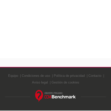
Equipo
Condiciones de uso
Política de privacidad
Contacto
Aviso legal
Gestión de cookies