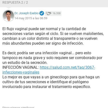
RESPUESTA 2 / 2
Dr. Joseph Exebio
16.358
14 may 2015 a las 06:59
El flujo vaginal puede ser normal y la cantidad de
secreciones varían según el ciclo. Si se vuelven malolientes,
cambian a un color distinto al transparente o se vuelven
más abundantes pueden ser signo de infección.
Es decir, podría ser una infección vaginal... pero esto
tampoco es nada grave y solo requiere ser corroborado por
un estudio de la secreción.
INFECCIÓN VAGINAL:
https://salud.ccm.net/faq/3067-
infecciones-vaginales
Lo mejor es que vayas a un ginecólogo para que haga un
cultivo de tus secreciones e identifique el patógeno
involucrado para instaurar el tratamiento específico.