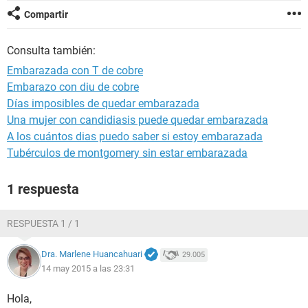
Compartir
Consulta también:
Embarazada con T de cobre
Embarazo con diu de cobre
Días imposibles de quedar embarazada
Una mujer con candidiasis puede quedar embarazada
A los cuántos dias puedo saber si estoy embarazada
Tubérculos de montgomery sin estar embarazada
1 respuesta
RESPUESTA 1 / 1
Dra. Marlene Huancahuari
29.005
14 may 2015 a las 23:31
Hola,