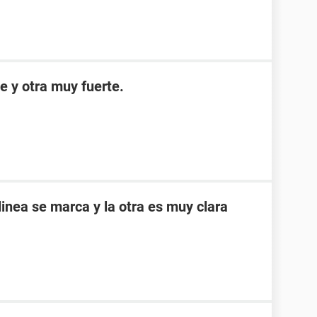
e y otra muy fuerte.
inea se marca y la otra es muy clara