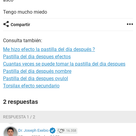
Tengo mucho miedo
Compartir
Consulta también:
Me hizo efecto la pastilla del día después ?
Pastilla del dia despues efectos
Cuantas veces se puede tomar la pastilla del dia despues
Pastilla del día después nombre
Pastilla del dia despues ovulol
Torsilax efecto secundario
2 respuestas
RESPUESTA 1 / 2
Dr. Joseph Exebio
16.358