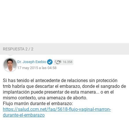
RESPUESTA 2 / 2
Dr. Joseph Exebio
16.358
17 may 2015 a las 04:58
Si has tenido el antecedente de relaciones sin protección
tmb habría que descartar el embarazo, donde el sangrado de
implantación puede presentar de esta manera... o en el
mismo contexto, una amenaza de aborto.
Flujo marrón durante el embarazo:
https://salud.ccm.net/faq/5618-flujo-vaginal-marron-
durante-el-embarazo