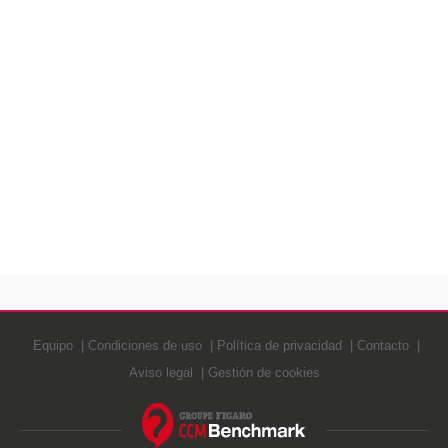
Equipo
Condiciones de uso
Política de privacidad
Contacto
Aviso legal
Gestión de cookies