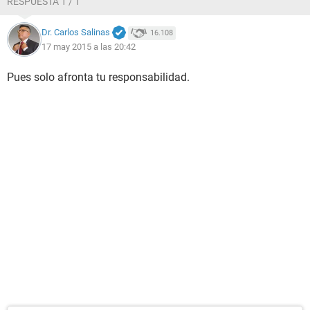
RESPUESTA 1 / 1
Dr. Carlos Salinas
16.108
17 may 2015 a las 20:42
Pues solo afronta tu responsabilidad.