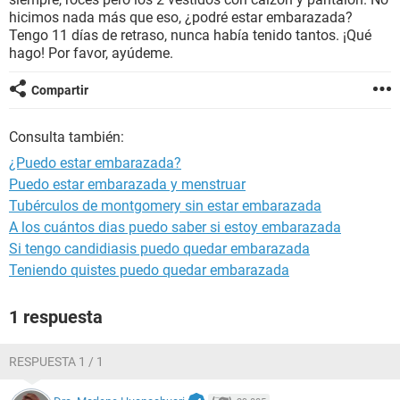
hicimos nada más que eso, ¿podré estar embarazada?
Tengo 11 días de retraso, nunca había tenido tantos. ¡Qué
hago! Por favor, ayúdeme.
Compartir
Consulta también:
¿Puedo estar embarazada?
Puedo estar embarazada y menstruar
Tubérculos de montgomery sin estar embarazada
A los cuántos dias puedo saber si estoy embarazada
Si tengo candidiasis puedo quedar embarazada
Teniendo quistes puedo quedar embarazada
1 respuesta
RESPUESTA 1 / 1