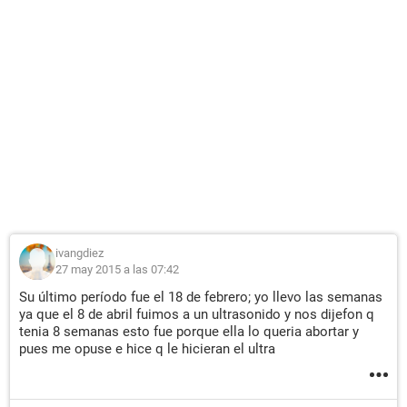
ivangdiez
27 may 2015 a las 07:42
Su último período fue el 18 de febrero; yo llevo las semanas
ya que el 8 de abril fuimos a un ultrasonido y nos dijefon q
tenia 8 semanas esto fue porque ella lo queria abortar y
pues me opuse e hice q le hicieran el ultra