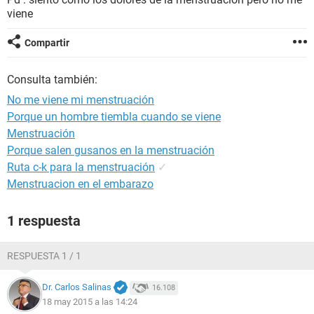
viene
Compartir
Consulta también:
No me viene mi menstruación
Porque un hombre tiembla cuando se viene
Menstruación
Porque salen gusanos en la menstruación
Ruta c-k para la menstruación
✓
Menstruacion en el embarazo
1 respuesta
RESPUESTA 1 / 1
Dr. Carlos Salinas
16.108
18 may 2015 a las 14:24