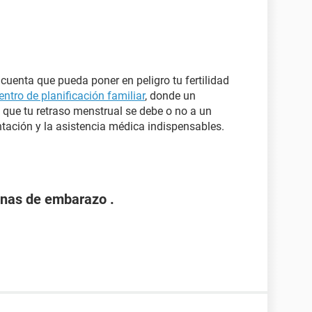
 cuenta que pueda poner en peligro tu fertilidad
entro de planificación familiar
, donde un
 que tu retraso menstrual se debe o no a un
ntación y la asistencia médica indispensables.
nas de embarazo .