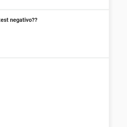
test negativo??