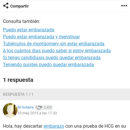
Compartir
Consulta también:
Puedo estar embarazada
Puedo estar embarazada y menstruar
Tubérculos de montgomery sin estar embarazada
A los cuántos dias puedo saber si estoy embarazada
Si tengo candidiasis puedo quedar embarazada
Teniendo quistes puedo quedar embarazada
1 respuesta
RESPUESTA 1 / 1
M Gutarra
2.433
19 may 2015 a las 17:33
Hola, hay descartar
embarazo
con una prueba de HCG en su