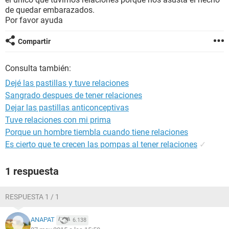
de quedar embarazados.
Por favor ayuda
Compartir
Consulta también:
Dejé las pastillas y tuve relaciones
Sangrado despues de tener relaciones
Dejar las pastillas anticonceptivas
Tuve relaciones con mi prima
Porque un hombre tiembla cuando tiene relaciones
Es cierto que te crecen las pompas al tener relaciones
✓
1 respuesta
RESPUESTA 1 / 1
ANAPAT
6.138