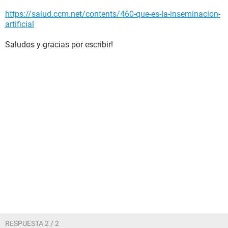
https://salud.ccm.net/contents/460-que-es-la-inseminacion-
artificial
Saludos y gracias por escribir!
RESPUESTA 2 / 2