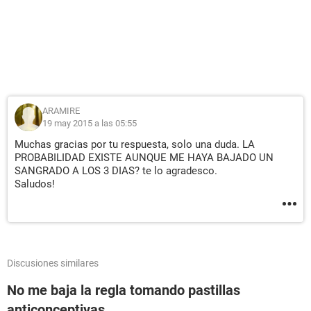
ARAMIRE
19 may 2015 a las 05:55
Muchas gracias por tu respuesta, solo una duda. LA
PROBABILIDAD EXISTE AUNQUE ME HAYA BAJADO UN
SANGRADO A LOS 3 DIAS? te lo agradesco.
Saludos!
Discusiones similares
No me baja la regla tomando pastillas
anticonceptivas