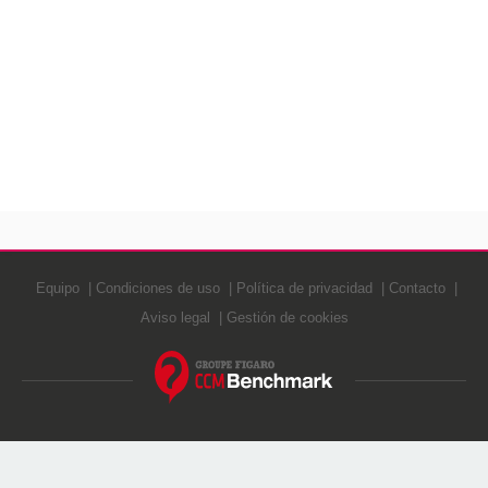
Equipo
Condiciones de uso
Política de privacidad
Contacto
Aviso legal
Gestión de cookies