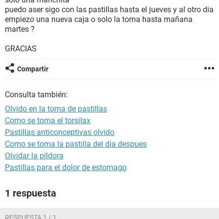
puedo aser sigo con las pastillas hasta el jueves y al otro dia
empiezo una nueva caja o solo la toma hasta mañana
martes ?
GRACIAS
Compartir
Consulta también:
Olvido en la toma de pastillas
Como se toma el torsilax
Pastillas anticonceptivas olvido
Como se toma la pastilla del dia despues
Olvidar la píldora
Pastillas para el dolor de estomago
1 respuesta
RESPUESTA 1 / 1