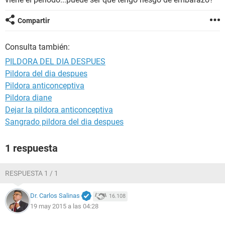
Compartir
Consulta también:
PILDORA DEL DIA DESPUES
Pildora del dia despues
Pildora anticonceptiva
Pildora diane
Dejar la pildora anticonceptiva
Sangrado pildora del dia despues
1 respuesta
RESPUESTA 1 / 1
Dr. Carlos Salinas
16.108
19 may 2015 a las 04:28