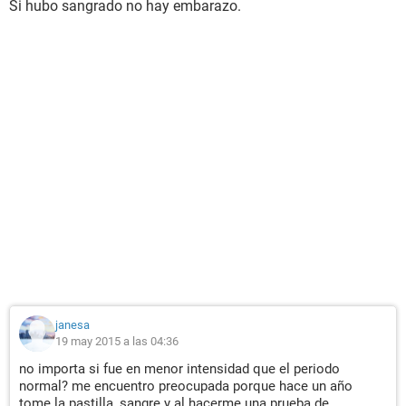
Si hubo sangrado no hay embarazo.
janesa
19 may 2015 a las 04:36
no importa si fue en menor intensidad que el periodo
normal? me encuentro preocupada porque hace un año
tome la pastilla, sangre y al hacerme una prueba de