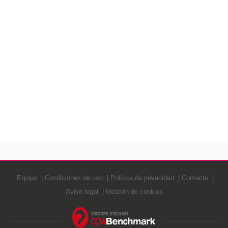
Equipo
Condiciones de uso
Política de privacidad
Contacto
Aviso legal
Gestión de cookies