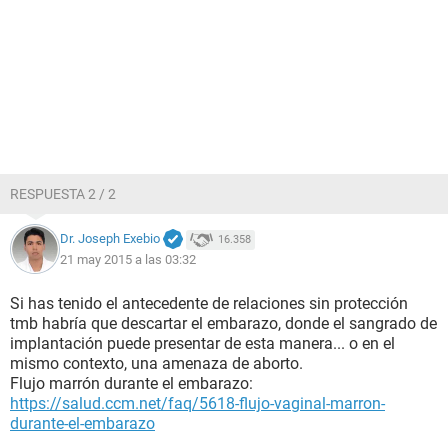
RESPUESTA 2 / 2
Dr. Joseph Exebio
16.358
21 may 2015 a las 03:32
Si has tenido el antecedente de relaciones sin protección
tmb habría que descartar el embarazo, donde el sangrado de
implantación puede presentar de esta manera... o en el
mismo contexto, una amenaza de aborto.
Flujo marrón durante el embarazo:
https://salud.ccm.net/faq/5618-flujo-vaginal-marron-
durante-el-embarazo