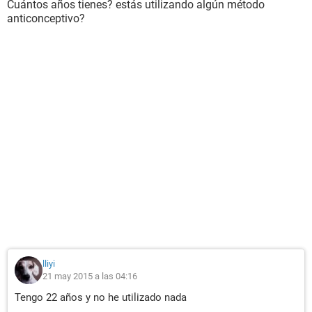
Cuántos años tienes? estás utilizando algún método
anticonceptivo?
lliyi
21 may 2015 a las 04:16
Tengo 22 años y no he utilizado nada