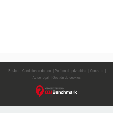
Equipo
Condiciones de uso
Política de privacidad
Contacto
Aviso legal
Gestión de cookies