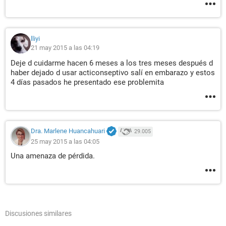
lliyi
21 may 2015 a las 04:19
Deje d cuidarme hacen 6 meses a los tres meses después d
haber dejado d usar acticonseptivo salí en embarazo y estos
4 días pasados he presentado ese problemita
Dra. Marlene Huancahuari
29.005
25 may 2015 a las 04:05
Una amenaza de pérdida.
Discusiones similares