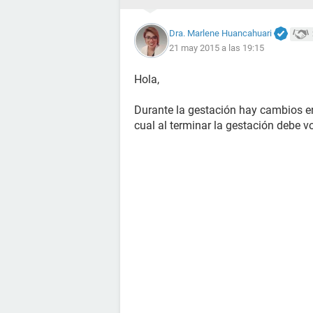
Dra. Marlene Huancahuari
21 may 2015 a las 19:15
Hola,
Durante la gestación hay cambios en 
cual al terminar la gestación debe vo