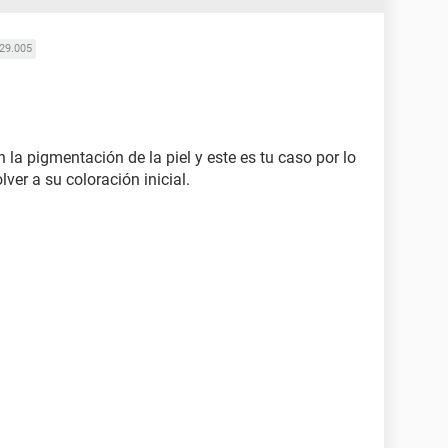
29.005
la pigmentación de la piel y este es tu caso por lo
lver a su coloración inicial.