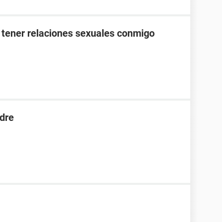
 tener relaciones sexuales conmigo
dre