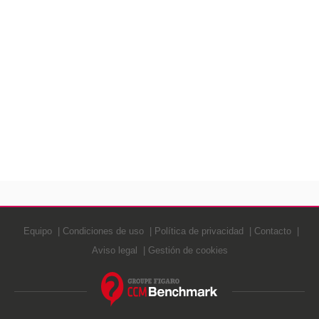
Equipo
Condiciones de uso
Política de privacidad
Contacto
Aviso legal
Gestión de cookies