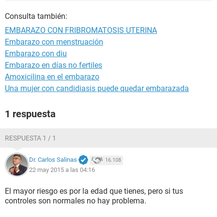
Consulta también:
EMBARAZO CON FRIBROMATOSIS UTERINA
Embarazo con menstruación
Embarazo con diu
Embarazo en días no fertiles
Amoxicilina en el embarazo
Una mujer con candidiasis puede quedar embarazada
1 respuesta
RESPUESTA 1 / 1
Dr. Carlos Salinas
16.108
22 may 2015 a las 04:16
El mayor riesgo es por la edad que tienes, pero si tus
controles son normales no hay problema.