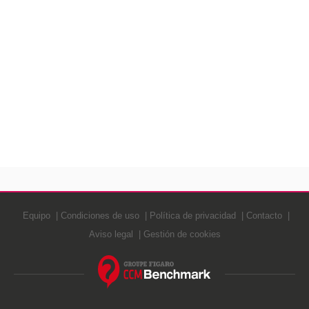
Equipo
Condiciones de uso
Política de privacidad
Contacto
Aviso legal
Gestión de cookies