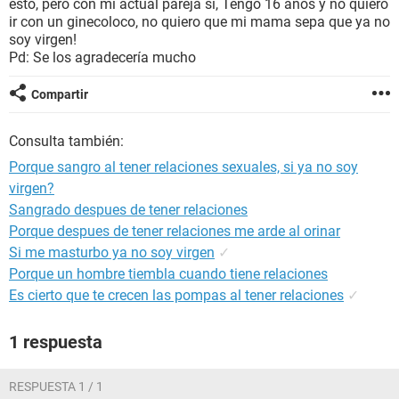
esto, pero con mi actual pareja si, Tengo 16 años y no quiero
ir con un ginecoloco, no quiero que mi mama sepa que ya no
soy virgen!
Pd: Se los agradecería mucho
Compartir
Consulta también:
Porque sangro al tener relaciones sexuales, si ya no soy
virgen?
Sangrado despues de tener relaciones
Porque despues de tener relaciones me arde al orinar
Si me masturbo ya no soy virgen
✓
Porque un hombre tiembla cuando tiene relaciones
Es cierto que te crecen las pompas al tener relaciones
✓
1 respuesta
RESPUESTA 1 / 1