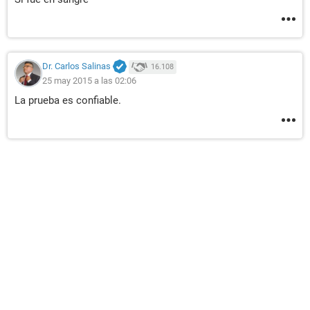
Dr. Carlos Salinas
16.108
25 may 2015 a las 02:06
La prueba es confiable.