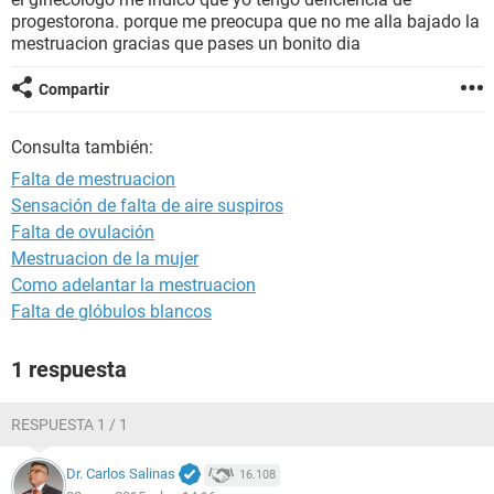
progestorona. porque me preocupa que no me alla bajado la
mestruacion gracias que pases un bonito dia
Compartir
Consulta también:
Falta de mestruacion
Sensación de falta de aire suspiros
Falta de ovulación
Mestruacion de la mujer
Como adelantar la mestruacion
Falta de glóbulos blancos
1 respuesta
RESPUESTA 1 / 1
Dr. Carlos Salinas
16.108