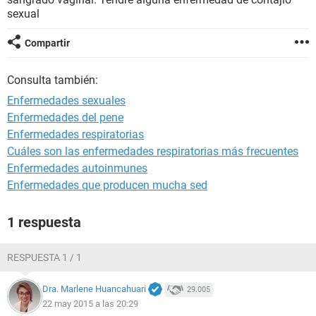
sexual
Compartir
Consulta también:
Enfermedades sexuales
Enfermedades del pene
Enfermedades respiratorias
Cuáles son las enfermedades respiratorias más frecuentes
Enfermedades autoinmunes
Enfermedades que producen mucha sed
1 respuesta
RESPUESTA 1 / 1
Dra. Marlene Huancahuari
29.005
22 may 2015 a las 20:29