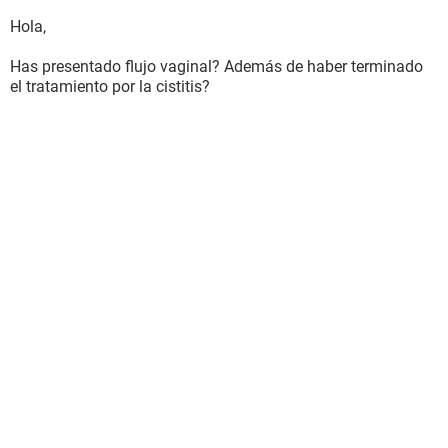
Hola,
Has presentado flujo vaginal? Además de haber terminado
el tratamiento por la cistitis?