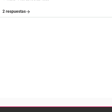
2 respuestas