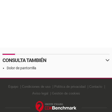
CONSULTA TAMBIÉN
Dolor de pantorrilla
Equipo
Condiciones de uso
Política de privacidad
Contacto
Aviso legal
Gestión de cookies