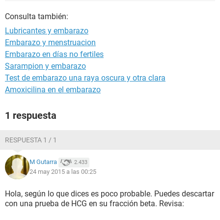
Consulta también:
Lubricantes y embarazo
Embarazo y menstruacion
Embarazo en días no fertiles
Sarampion y embarazo
Test de embarazo una raya oscura y otra clara
Amoxicilina en el embarazo
1 respuesta
RESPUESTA 1 / 1
M Gutarra
2.433
24 may 2015 a las 00:25
Hola, según lo que dices es poco probable. Puedes descartar
con una prueba de HCG en su fracción beta. Revisa: