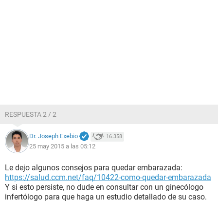
RESPUESTA 2 / 2
Dr. Joseph Exebio
16.358
25 may 2015 a las 05:12
Le dejo algunos consejos para quedar embarazada:
https://salud.ccm.net/faq/10422-como-quedar-embarazada
Y si esto persiste, no dude en consultar con un ginecólogo
infertólogo para que haga un estudio detallado de su caso.