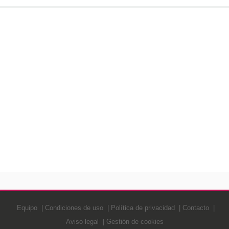
Equipo
Condiciones de uso
Política de privacidad
Contacto
Aviso legal
Gestión de cookies