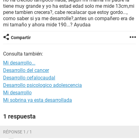
tiene muy grande y yo ha estad edad solo me mide 13cm,mi
pene tambien crecera?, cabe recalacar que estoy gordo...,
como saber si ya me desarrolle?,antes un compañero era de
mi tamaño y ahora mide 190...? Ayudaa
Compartir
Consulta también:
Mi desarrollo...
Desarrollo del cancer
Desarrollo cefalocaudal
Desarrollo psicologico adolescencia
Mi desarrollo
Mi sobrina ya esta desarrollada
1 respuesta
RÉPONSE 1 / 1