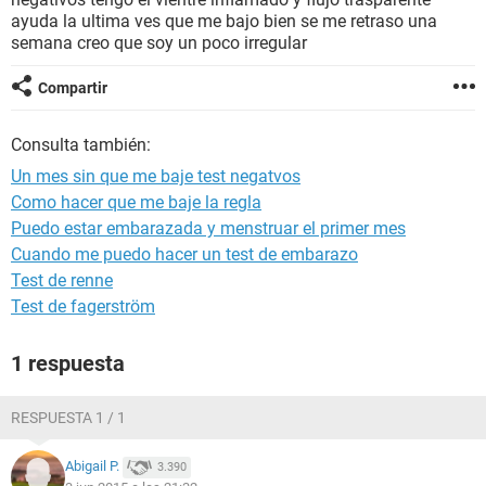
ayuda la ultima ves que me bajo bien se me retraso una
semana creo que soy un poco irregular
Compartir
Consulta también:
Un mes sin que me baje test negatvos
Como hacer que me baje la regla
Puedo estar embarazada y menstruar el primer mes
Cuando me puedo hacer un test de embarazo
Test de renne
Test de fagerström
1 respuesta
RESPUESTA 1 / 1
Abigail P.
3.390