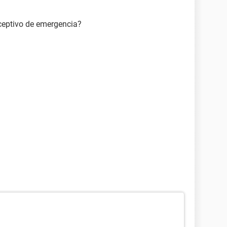
ceptivo de emergencia?