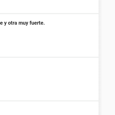
e y otra muy fuerte.