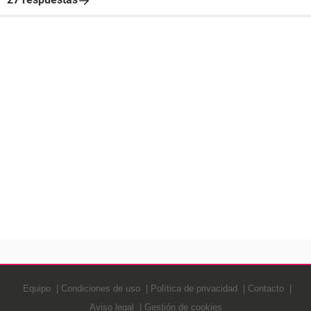
Equipo
Condiciones de uso
Política de privacidad
Contacto
Aviso legal
Gestión de cookies