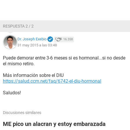
RESPUESTA 2 / 2
Dr. Joseph Exebio
16.358
31 may 2015 a las 03:48
Puede demorar entre 3-6 meses si es hormonal...si no desde
el mismo retiro.
Más información sobre el DIU
https://salud.ccm.net/faq/6742-el-diu-hormonal
Saludos!
Discusiones similares
ME pico un alacran y estoy embarazada