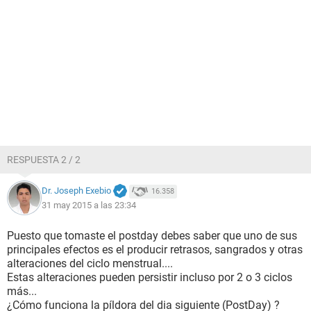
RESPUESTA 2 / 2
Dr. Joseph Exebio
16.358
31 may 2015 a las 23:34
Puesto que tomaste el postday debes saber que uno de sus
principales efectos es el producir retrasos, sangrados y otras
alteraciones del ciclo menstrual....
Estas alteraciones pueden persistir incluso por 2 o 3 ciclos
más...
¿Cómo funciona la píldora del dia siguiente (PostDay) ?