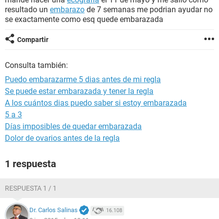
resultado un
embarazo
de 7 semanas me podrian ayudar no
se exactamente como esq quede embarazada
Compartir
Consulta también:
Puedo embarazarme 5 dias antes de mi regla
Se puede estar embarazada y tener la regla
A los cuántos dias puedo saber si estoy embarazada
5 a 3
Días imposibles de quedar embarazada
Dolor de ovarios antes de la regla
1 respuesta
RESPUESTA 1 / 1
Dr. Carlos Salinas
16.108