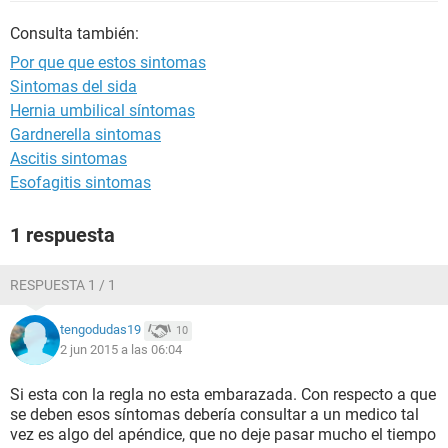
Consulta también:
Por que que estos sintomas
Sintomas del sida
Hernia umbilical síntomas
Gardnerella sintomas
Ascitis sintomas
Esofagitis sintomas
1 respuesta
RESPUESTA 1 / 1
tengodudas19
10
2 jun 2015 a las 06:04
Si esta con la regla no esta embarazada. Con respecto a que
se deben esos síntomas debería consultar a un medico tal
vez es algo del apéndice, que no deje pasar mucho el tiempo