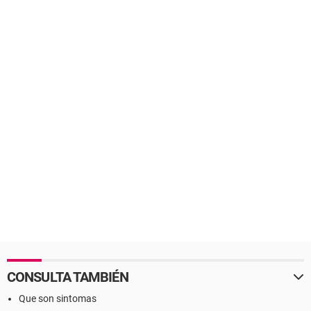
CONSULTA TAMBIÉN
Que son sintomas