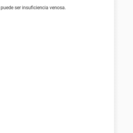
 puede ser insuficiencia venosa.