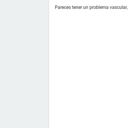
Pareces tener un problema vascular,