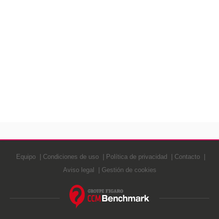
Equipo
Condiciones de uso
Política de privacidad
Contacto
Aviso legal
Gestión de cookies