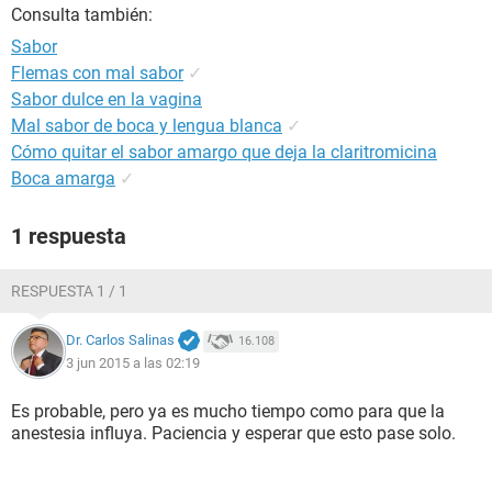
Consulta también:
Sabor
Flemas con mal sabor
✓
Sabor dulce en la vagina
Mal sabor de boca y lengua blanca
✓
Cómo quitar el sabor amargo que deja la claritromicina
Boca amarga
✓
1 respuesta
RESPUESTA 1 / 1
Dr. Carlos Salinas
16.108
3 jun 2015 a las 02:19
Es probable, pero ya es mucho tiempo como para que la
anestesia influya. Paciencia y esperar que esto pase solo.