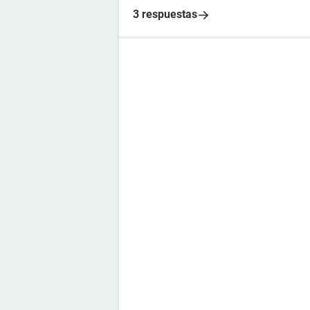
3 respuestas