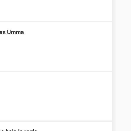
ivas Umma