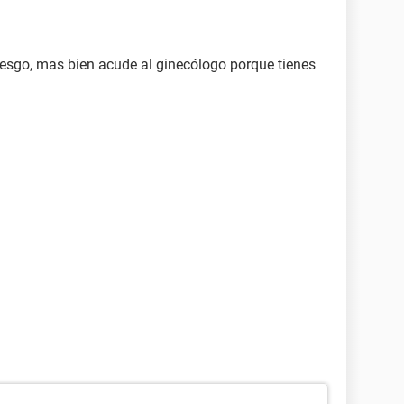
iesgo, mas bien acude al ginecólogo porque tienes