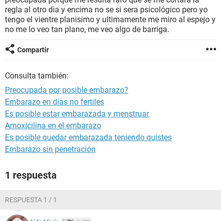
regla al otro dia y encima no se si sera psicológico pero yo
tengo el vientre planisimo y ultimamente me miro al espejo y
no me lo veo tan plano, me veo algo de barriga.
Compartir
Consulta también:
Preocupada por posible embarazo?
Embarazo en días no fertiles
Es posible estar embarazada y menstruar
Amoxicilina en el embarazo
Es posible quedar embarazada teniendo quistes
Embarazo sin penetración
1 respuesta
RESPUESTA 1 / 1