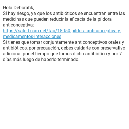
Hola Deborahk,
Sí hay riesgo, ya que los antibióticos se encuentran entre las
medicinas que pueden reducir la eficacia de la píldora
anticonceptiva:
https://salud.ccm.net/faq/18050-pildora-anticonceptiva-y-
medicamentos-interacciones
Si tienes que tomar conjuntamente anticonceptivos orales y
antibióticos, por precaución, debes cuidarte con preservativo
adicional por el tiempo que tomes dicho antibiótico y por 7
días más luego de haberlo terminado.