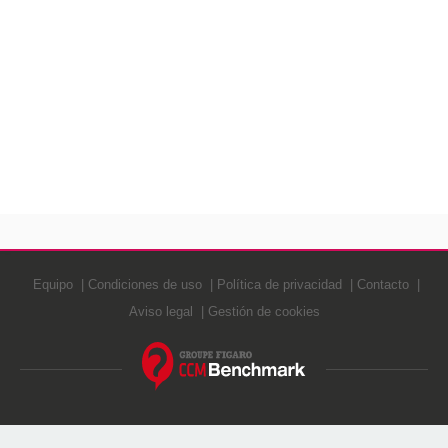
Equipo
Condiciones de uso
Política de privacidad
Contacto
Aviso legal
Gestión de cookies