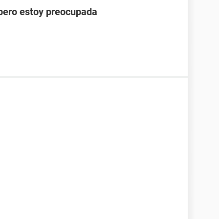
pero estoy preocupada