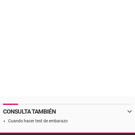
CONSULTA TAMBIÉN
Cuando hacer test de embarazo