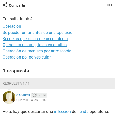
Compartir
Consulta también:
Operación
Se puede fumar antes de una operación
Secuelas operación menisco interno
Operacion de amigdalas en adultos
Operación de menisco por artroscopia
Operacion polipo vesicular
1 respuesta
RESPUESTA 1 / 1
M Gutarra
2.433
7 jun 2015 a las 19:37
Hola, hay que descartar una
infección
de
herida
operatoria.