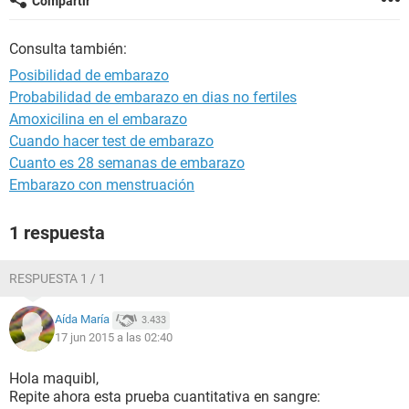
Compartir
Consulta también:
Posibilidad de embarazo
Probabilidad de embarazo en dias no fertiles
Amoxicilina en el embarazo
Cuando hacer test de embarazo
Cuanto es 28 semanas de embarazo
Embarazo con menstruación
1 respuesta
RESPUESTA 1 / 1
Aída María
3.433
17 jun 2015 a las 02:40
Hola maquibl,
Repite ahora esta prueba cuantitativa en sangre: