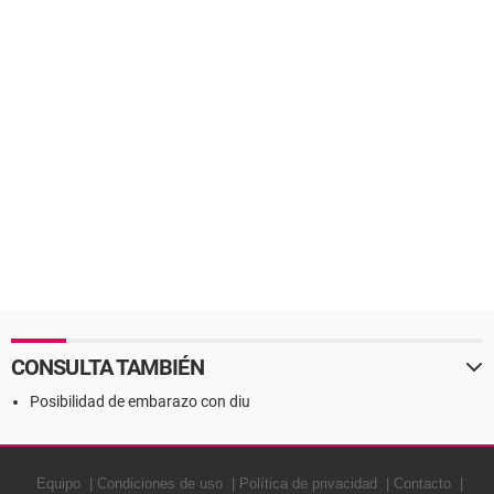
CONSULTA TAMBIÉN
Posibilidad de embarazo con diu
Equipo
Condiciones de uso
Política de privacidad
Contacto