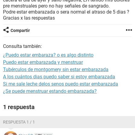
pre menstruales pero no hay señales de sangrado.
Podre estar embarazada o sera normal el atraso de 5 dias ?
Gracias x las respuestas
Compartir
Consulta también:
¿Puedo estar embaraza? o es algo distinto
Puedo estar embarazada y menstruar
Tubérculos de montgomery sin estar embarazada
A los cuántos dias puedo saber si estoy embarazada
Si me sale leche delos senos puedo estar embarazada
¿Se puede menstruar estando embarazada?
1 respuesta
RESPUESTA 1 / 1