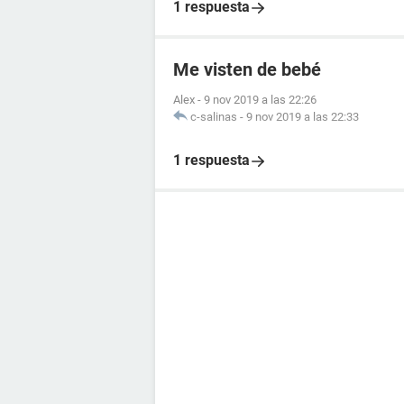
1 respuesta
Me visten de bebé
Alex
-
9 nov 2019 a las 22:26
c-salinas
-
9 nov 2019 a las 22:33
1 respuesta