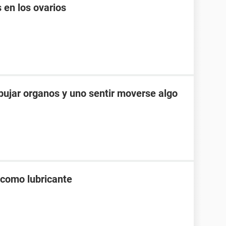
 en los ovarios
jar organos y uno sentir moverse algo
 como lubricante