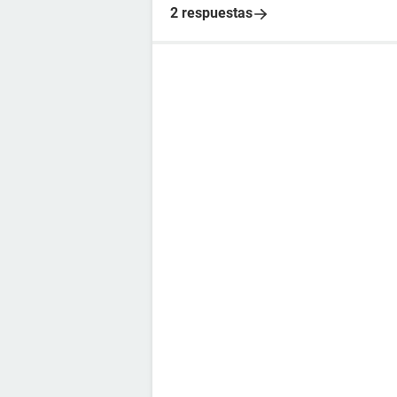
2 respuestas